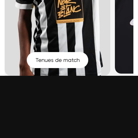
Tenues de match