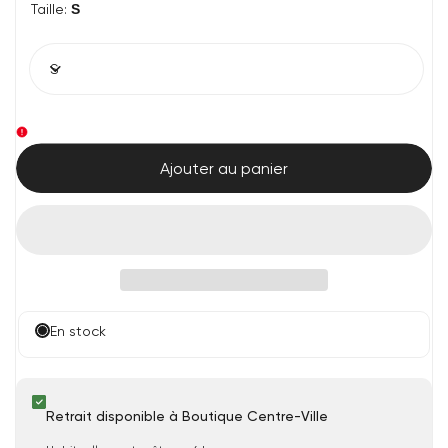
Taille:
S
S
Ajouter au panier
En stock
Retrait disponible à Boutique Centre-Ville