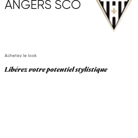
ANGERS SCO
Achetez le look
Libérez votre potentiel stylistique