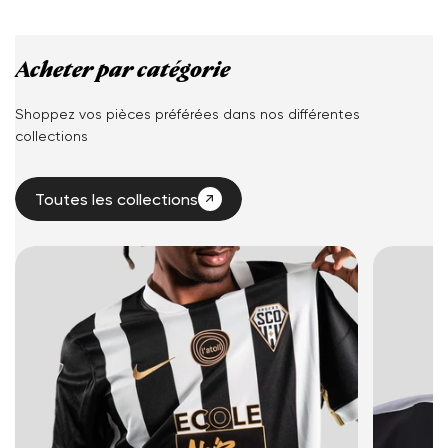
Acheter par catégorie
Shoppez vos pièces préférées dans nos différentes
collections
Toutes les collections