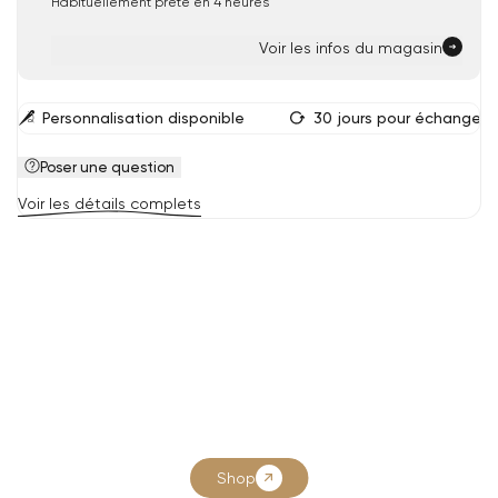
Habituellement prête en 4 heures
Voir les infos du magasin
Personnalisation disponible
30 jours pour échanger
Poser une question
Voir les détails complets
Shop