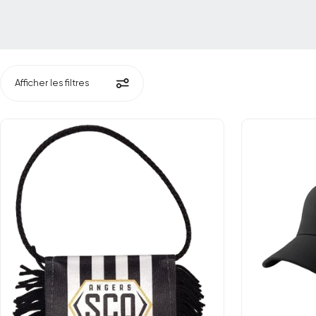
Afficher les filtres