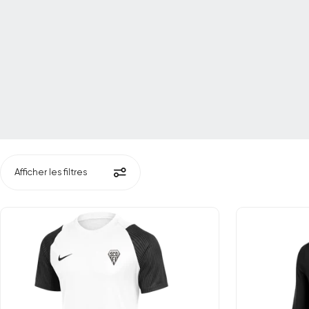
Afficher les filtres