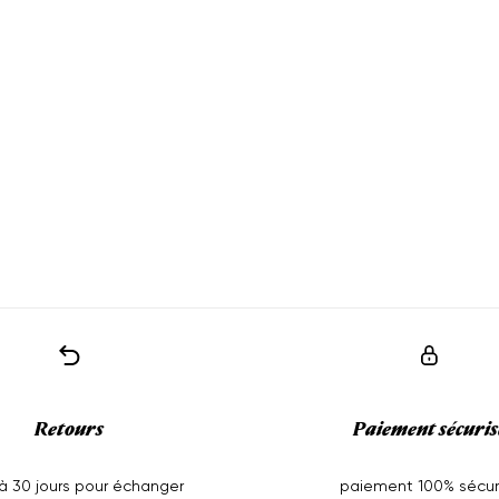
Retours
Paiement sécuris
'à 30 jours pour échanger
paiement 100% sécur