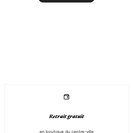
Retrait gratuit
en boutique du centre-ville