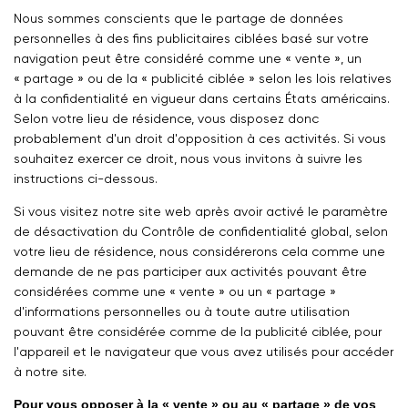
Nous sommes conscients que le partage de données
personnelles à des fins publicitaires ciblées basé sur votre
navigation peut être considéré comme une « vente », un
« partage » ou de la « publicité ciblée » selon les lois relatives
à la confidentialité en vigueur dans certains États américains.
Selon votre lieu de résidence, vous disposez donc
probablement d'un droit d'opposition à ces activités. Si vous
souhaitez exercer ce droit, nous vous invitons à suivre les
instructions ci-dessous.
Si vous visitez notre site web après avoir activé le paramètre
de désactivation du Contrôle de confidentialité global, selon
votre lieu de résidence, nous considérerons cela comme une
demande de ne pas participer aux activités pouvant être
considérées comme une « vente » ou un « partage »
d'informations personnelles ou à toute autre utilisation
pouvant être considérée comme de la publicité ciblée, pour
l'appareil et le navigateur que vous avez utilisés pour accéder
à notre site.
Pour vous opposer à la « vente » ou au « partage » de vos