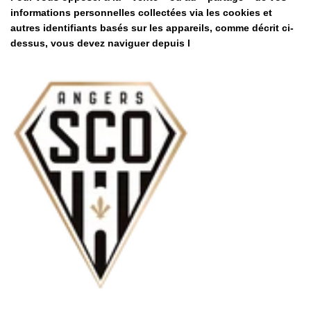
informations personnelles collectées via les cookies et
autres identifiants basés sur les appareils, comme décrit ci-
dessus, vous devez naviguer depuis l
Moyens
de
paiement
Inscrivez-vous