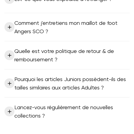
Comment j'entretiens mon maillot de foot
Angers SCO ?
Quelle est votre politique de retour & de
remboursement ?
Pourquoi les articles Juniors possèdent-ils des
tailles similaires aux articles Adultes ?
Lancez-vous régulièrement de nouvelles
collections ?