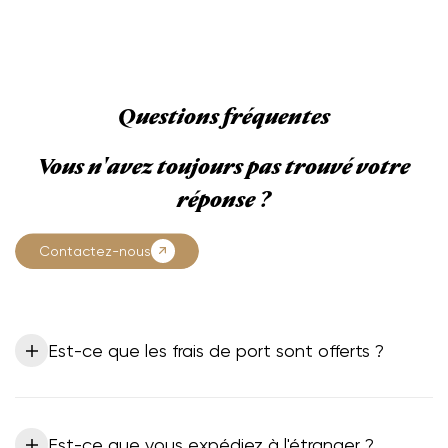
Questions fréquentes
Vous n'avez toujours pas trouvé votre
réponse ?
Contactez-nous
Est-ce que les frais de port sont offerts ?
Est-ce que vous expédiez à l'étranger ?