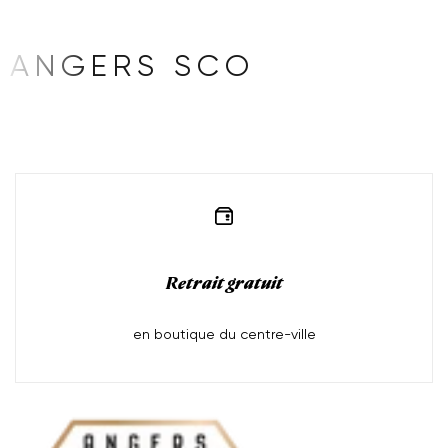
ANGERS SCO
Retrait gratuit
en boutique du centre-ville