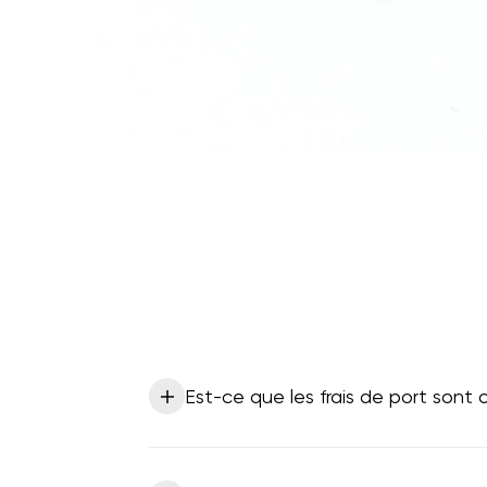
Est-ce que les frais de port sont o