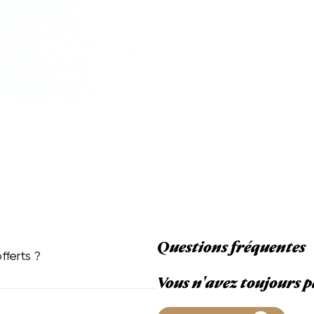
Questions fréquentes
fferts ?
Vous n'avez toujours p