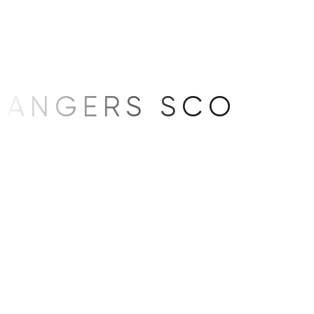
ANGERS SCO