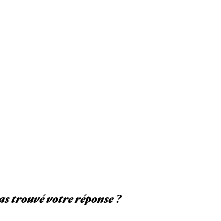
as trouvé votre réponse ?