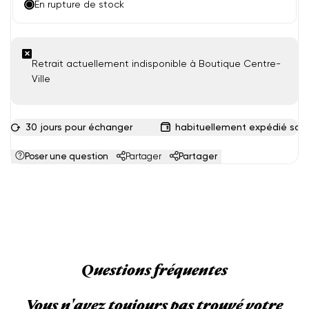
En rupture de stock
Retrait actuellement indisponible à Boutique Centre-
Ville
30 jours pour échanger
habituellement expédié sous
Poser une question
Partager
Partager
Questions fréquentes
Vous n'avez toujours pas trouvé votre