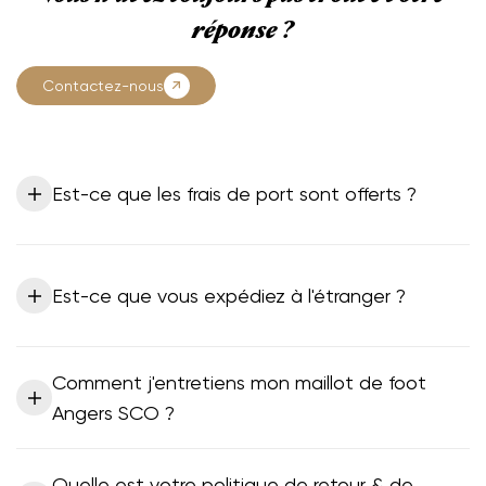
réponse ?
Contactez-nous
Est-ce que les frais de port sont offerts ?
Est-ce que vous expédiez à l'étranger ?
Comment j'entretiens mon maillot de foot
Angers SCO ?
Quelle est votre politique de retour & de