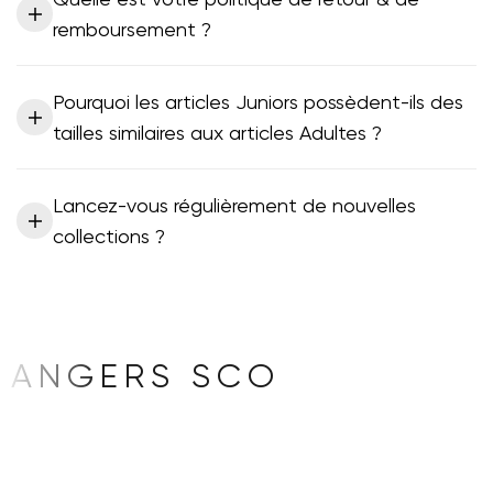
remboursement ?
Pourquoi les articles Juniors possèdent-ils des
tailles similaires aux articles Adultes ?
Lancez-vous régulièrement de nouvelles
collections ?
ANGERS SCO