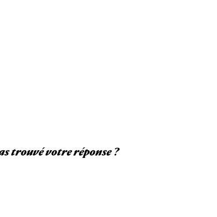
as trouvé votre réponse ?