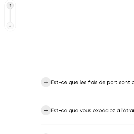
Est-ce que les frais de port sont o
Est-ce que vous expédiez à l'étra