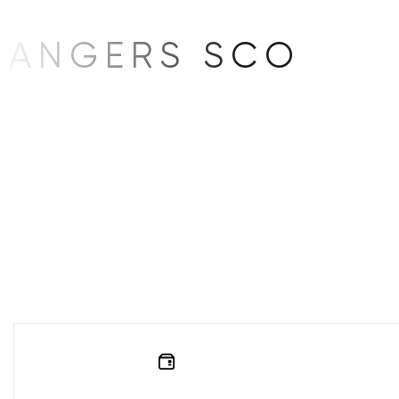
ANGERS SCO