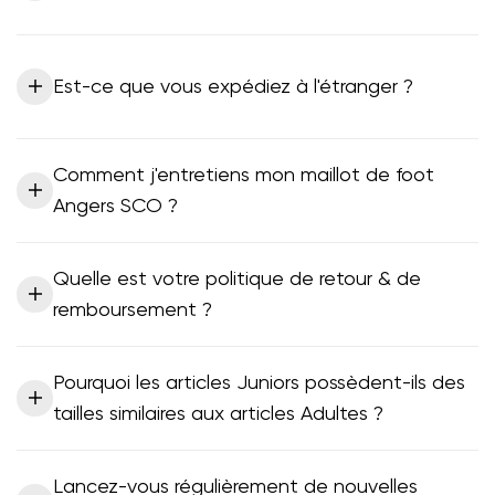
Est-ce que vous expédiez à l'étranger ?
Comment j'entretiens mon maillot de foot
Angers SCO ?
Quelle est votre politique de retour & de
remboursement ?
Pourquoi les articles Juniors possèdent-ils des
tailles similaires aux articles Adultes ?
Lancez-vous régulièrement de nouvelles