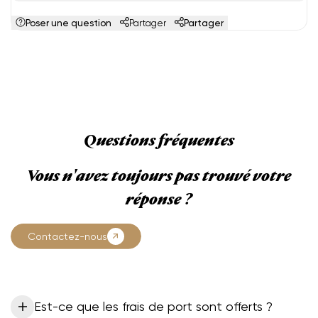
Poser une question
Partager
Partager
Questions fréquentes
Vous n'avez toujours pas trouvé votre
réponse ?
Contactez-nous
Est-ce que les frais de port sont offerts ?