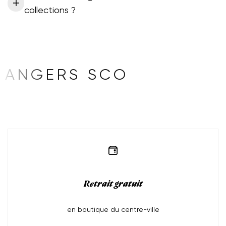
collections ?
ANGERS SCO
Retrait gratuit
en boutique du centre-ville